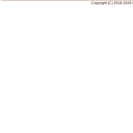
Copyright (C) 2018-2026 M